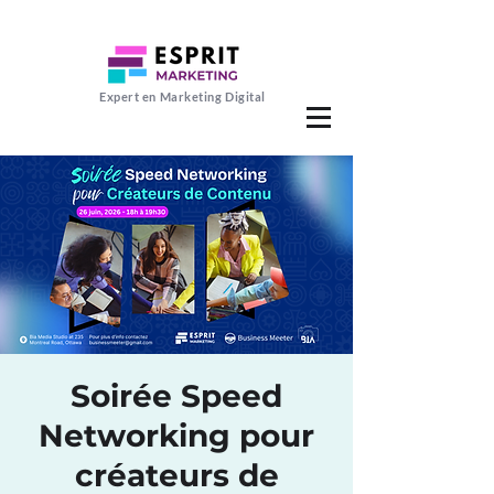
Expert en Marketing Digital
Soirée Speed
Networking pour
créateurs de