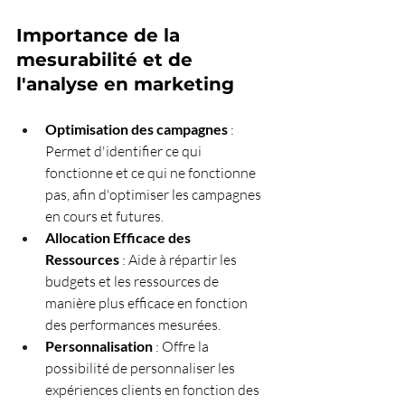
Importance de la 
mesurabilité et de 
l'analyse en marketing
Optimisation des campagnes
 : 
Permet d'identifier ce qui 
fonctionne et ce qui ne fonctionne 
pas, afin d'optimiser les campagnes 
en cours et futures.
Allocation Efficace des 
Ressources
 : Aide à répartir les 
budgets et les ressources de 
manière plus efficace en fonction 
des performances mesurées.
Personnalisation
 : Offre la 
possibilité de personnaliser les 
expériences clients en fonction des 