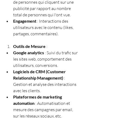
de personnes qui cliquent sur une 
publicité par rapport au nombre 
total de personnes qui l'ont vue.
Engagement
 : Interactions des 
utilisateurs avec le contenu (likes, 
partages, commentaires).
Outils de Mesure
 :
Google analytics
 : Suivi du trafic sur 
les sites web, comportement des 
utilisateurs, conversions.
Logiciels de CRM (Customer 
Relationship Management)
 : 
Gestion et analyse des interactions 
avec les clients.
Plateformes de marketing 
automation
 : Automatisation et 
mesure des campagnes par email, 
sur les réseaux sociaux, etc.