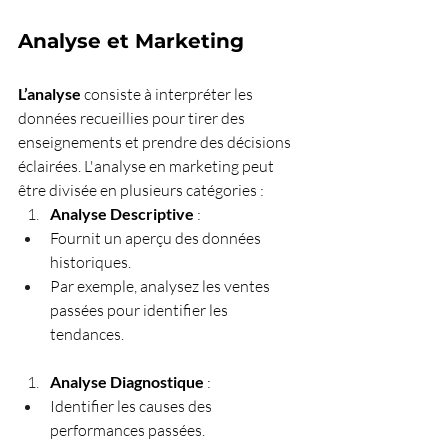
Analyse et Marketing
L’analyse
 consiste à interpréter les 
données recueillies pour tirer des 
enseignements et prendre des décisions 
éclairées. L'analyse en marketing peut 
être divisée en plusieurs catégories :
Analyse Descriptive
 :
Fournit un aperçu des données 
historiques.
Par exemple, analysez les ventes 
passées pour identifier les 
tendances.
Analyse Diagnostique
 :
Identifier les causes des 
performances passées.