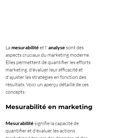
La 
mesurabilité
 et l' 
analyse
 sont des 
aspects cruciaux du marketing moderne. 
Elles permettent de quantifier les efforts 
marketing, d'évaluer leur efficacité et 
d'ajuster les stratégies en fonction des 
résultats. Voici un aperçu détaillé de ces 
concepts :
Mesurabilité en marketing
Mesurabilité
 signifie la capacité de 
quantifier et d'évaluer les actions 