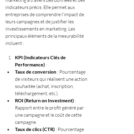
marketing à travers des données et des 
indicateurs précis. Elle permet aux 
entreprises de comprendre l'impact de 
leurs campagnes et de justifier les 
investissements en marketing. Les 
principaux éléments de la mesurabilité 
incluent :
KPI (Indicateurs Clés de 
Performance)
 :
Taux de conversion
 : Pourcentage 
de visiteurs qui réalisent une action 
souhaitée (achat, inscription, 
téléchargement, etc.).
ROI (Return on Investment)
 : 
Rapport entre le profit généré par 
une campagne et le coût de cette 
campagne.
Taux de clics (CTR)
 : Pourcentage 