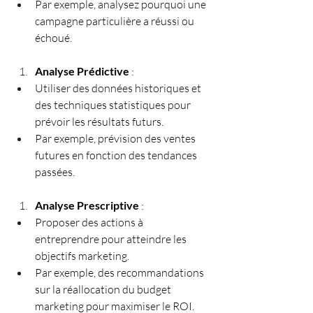
Par exemple, analysez pourquoi une 
campagne particulière a réussi ou 
échoué.
Analyse Prédictive
 :
Utiliser des données historiques et 
des techniques statistiques pour 
prévoir les résultats futurs.
Par exemple, prévision des ventes 
futures en fonction des tendances 
passées.
Analyse Prescriptive
 :
Proposer des actions à 
entreprendre pour atteindre les 
objectifs marketing.
Par exemple, des recommandations 
sur la réallocation du budget 
marketing pour maximiser le ROI.