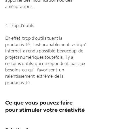
améliorations.
4. Trop d'outils 
En effet, trop d'outils tuent la 
productivité, il est probablement  vrai qu' 
internet  a rendu possible  beaucoup  de 
projets numériques toutefois, il y a 
certains outils  qui ne répondent  pas aux 
besoins  ou qui   favorisent  un 
ralentissement  extrême  de la 
productivité.
Ce que vous pouvez faire 
pour stimuler votre créativité