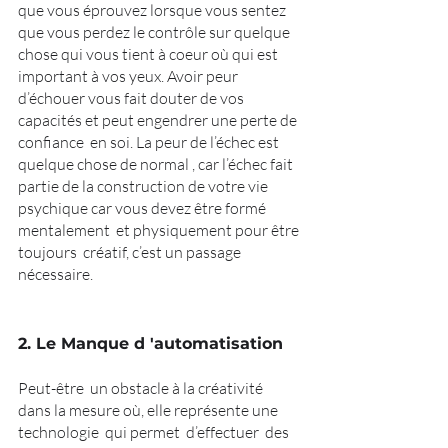
que vous éprouvez lorsque vous sentez 
que vous perdez le contrôle sur quelque 
chose qui vous tient à coeur où qui est 
important à vos yeux. Avoir peur 
d’échouer vous fait douter de vos 
capacités et peut engendrer une perte de 
confiance  en soi. La peur de l’échec est 
quelque chose de normal , car l’échec fait 
partie de la construction de votre vie 
psychique car vous devez être formé 
mentalement  et physiquement pour être 
toujours  créatif, c’est un passage 
nécessaire.
2. Le Manque d 'automatisation 
Peut-être  un obstacle à la créativité  
dans la mesure où, elle représente une 
technologie  qui permet  d’effectuer  des 