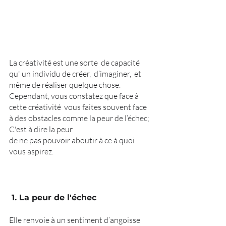
La créativité est une sorte  de capacité 
qu' un individu de créer,  d’imaginer,  et 
même de réaliser quelque chose. 
Cependant, vous constatez que face à 
cette créativité  vous faites souvent face 
à des obstacles comme la peur de l’échec; 
C'est à dire la peur  
de ne pas pouvoir aboutir à ce à quoi 
vous aspirez. 
 1. La peur de l'échec 
Elle renvoie à un sentiment d’angoisse 