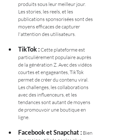
produits sous leur meilleur jour. 
Les stories, les reels, et les 
publications sponsorisées sont des 
moyens efficaces de capturer 
l'attention des utilisateurs.
TikTok :
 Cette plateforme est 
particulièrement populaire auprès 
de la génération Z. Avec des vidéos 
courtes et engageantes, TikTok 
permet de créer du contenu viral. 
Les challenges, les collaborations 
avec des influenceurs, et les 
tendances sont autant de moyens 
de promouvoir une boutique en 
ligne.
Facebook et Snapchat :
 Bien 