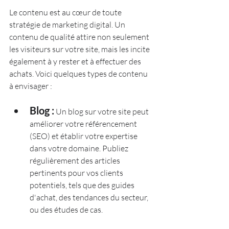
Le contenu est au cœur de toute 
stratégie de marketing digital. Un 
contenu de qualité attire non seulement 
les visiteurs sur votre site, mais les incite 
également à y rester et à effectuer des 
achats. Voici quelques types de contenu 
à envisager :
Blog :
 Un blog sur votre site peut 
améliorer votre référencement 
(SEO) et établir votre expertise 
dans votre domaine. Publiez 
régulièrement des articles 
pertinents pour vos clients 
potentiels, tels que des guides 
d'achat, des tendances du secteur, 
ou des études de cas.