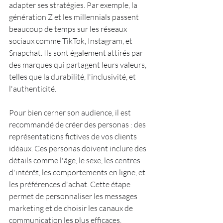
adapter ses stratégies. Par exemple, la 
génération Z et les millennials passent 
beaucoup de temps sur les réseaux 
sociaux comme TikTok, Instagram, et 
Snapchat. Ils sont également attirés par 
des marques qui partagent leurs valeurs, 
telles que la durabilité, l'inclusivité, et 
l'authenticité.
Pour bien cerner son audience, il est 
recommandé de créer des personas : des 
représentations fictives de vos clients 
idéaux. Ces personas doivent inclure des 
détails comme l'âge, le sexe, les centres 
d'intérêt, les comportements en ligne, et 
les préférences d'achat. Cette étape 
permet de personnaliser les messages 
marketing et de choisir les canaux de 
communication les plus efficaces.