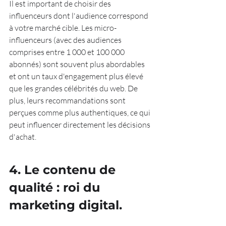
Il est important de choisir des 
influenceurs dont l'audience correspond 
à votre marché cible. Les micro-
influenceurs (avec des audiences 
comprises entre 1 000 et 100 000 
abonnés) sont souvent plus abordables 
et ont un taux d'engagement plus élevé 
que les grandes célébrités du web. De 
plus, leurs recommandations sont 
perçues comme plus authentiques, ce qui 
peut influencer directement les décisions 
d'achat.
4. Le contenu de 
qualité : roi du 
marketing digital.