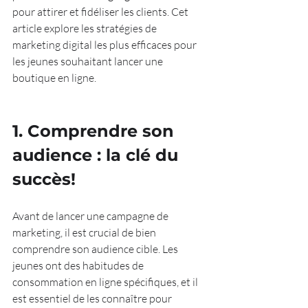
pour attirer et fidéliser les clients. Cet 
article explore les stratégies de 
marketing digital les plus efficaces pour 
les jeunes souhaitant lancer une 
boutique en ligne.
1. Comprendre son 
audience : la clé du 
succès!
Avant de lancer une campagne de 
marketing, il est crucial de bien 
comprendre son audience cible. Les 
jeunes ont des habitudes de 
consommation en ligne spécifiques, et il 
est essentiel de les connaître pour 