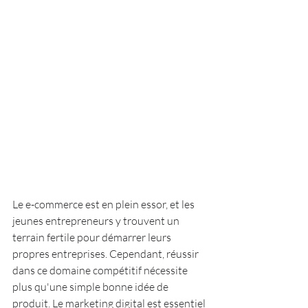
Le e-commerce est en plein essor, et les 
jeunes entrepreneurs y trouvent un 
terrain fertile pour démarrer leurs 
propres entreprises. Cependant, réussir 
dans ce domaine compétitif nécessite 
plus qu'une simple bonne idée de 
produit. Le marketing digital est essentiel 