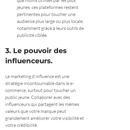
que moins utilisés par les plus 
jeunes, ces plateformes restent 
pertinentes pour toucher une 
audience plus large ou plus locale, 
notamment grâce à leurs outils de 
publicité ciblée.
3. Le pouvoir des 
influenceurs.
Le marketing d'influence est une 
stratégie incontournable dans le e-
commerce, surtout pour toucher un 
public jeune. Collaborer avec des 
influenceurs qui partagent les mêmes 
valeurs que votre marque peut 
grandement améliorer votre visibilité et 
votre crédibilité.