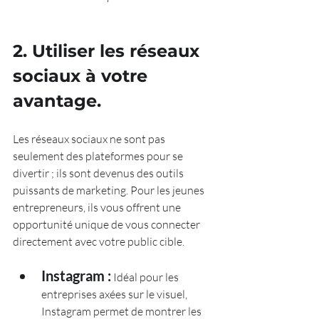
2. Utiliser les réseaux 
sociaux à votre 
avantage.
Les réseaux sociaux ne sont pas 
seulement des plateformes pour se 
divertir ; ils sont devenus des outils 
puissants de marketing. Pour les jeunes 
entrepreneurs, ils vous offrent une 
opportunité unique de vous connecter 
directement avec votre public cible.
Instagram :
 Idéal pour les 
entreprises axées sur le visuel, 
Instagram permet de montrer les 