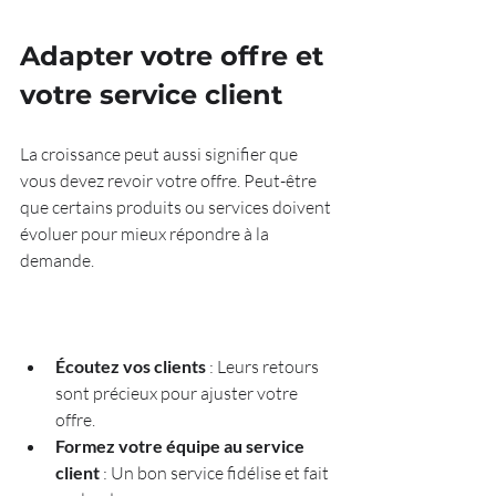
Adapter votre offre et 
votre service client
La croissance peut aussi signifier que 
vous devez revoir votre offre. Peut-être 
que certains produits ou services doivent 
évoluer pour mieux répondre à la 
demande.
Écoutez vos clients
 : Leurs retours 
sont précieux pour ajuster votre 
offre.  
Formez votre équipe au service 
client
 : Un bon service fidélise et fait 