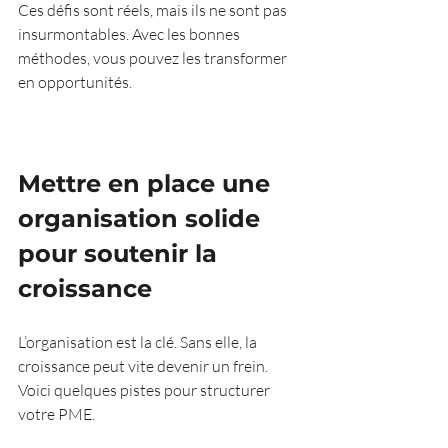
Ces défis sont réels, mais ils ne sont pas 
insurmontables. Avec les bonnes 
méthodes, vous pouvez les transformer 
en opportunités.
Mettre en place une 
organisation solide 
pour soutenir la 
croissance
L’organisation est la clé. Sans elle, la 
croissance peut vite devenir un frein. 
Voici quelques pistes pour structurer 
votre PME.