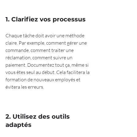
1. Clarifiez vos processus
Chaque tâche doit avoir une méthode 
claire. Par exemple, comment gérer une 
commande, comment traiter une 
réclamation, comment suivre un 
paiement. Documentez tout ça, même si 
vous êtes seul au début. Cela facilitera la 
formation de nouveaux employés et 
évitera les erreurs.
2. Utilisez des outils 
adaptés