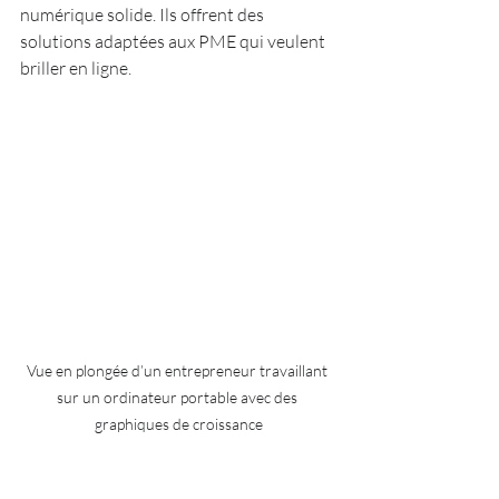
numérique solide. Ils offrent des 
solutions adaptées aux PME qui veulent 
briller en ligne.
Vue en plongée d’un entrepreneur travaillant 
sur un ordinateur portable avec des 
graphiques de croissance