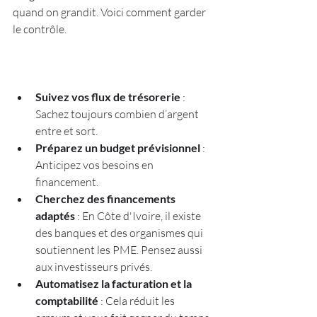
quand on grandit. Voici comment garder 
le contrôle.
Suivez vos flux de trésorerie
 : 
Sachez toujours combien d’argent 
entre et sort.  
Préparez un budget prévisionnel
 : 
Anticipez vos besoins en 
financement.  
Cherchez des financements 
adaptés
 : En Côte d'Ivoire, il existe 
des banques et des organismes qui 
soutiennent les PME. Pensez aussi 
aux investisseurs privés.  
Automatisez la facturation et la 
comptabilité
 : Cela réduit les 