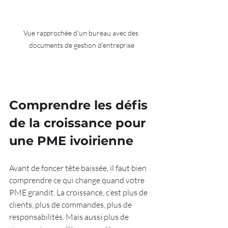
Vue rapprochée d’un bureau avec des 
documents de gestion d’entreprise
Comprendre les défis 
de la croissance pour 
une PME ivoirienne
Avant de foncer tête baissée, il faut bien 
comprendre ce qui change quand votre 
PME grandit. La croissance, c’est plus de 
clients, plus de commandes, plus de 
responsabilités. Mais aussi plus de 