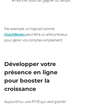
erreurs et vous fait gagner du temps. 
Par exemple, un logiciel comme 
QuickBooks
 peut être un allié précieux 
pour gérer vos comptes simplement.
Développer votre 
présence en ligne 
pour booster la 
croissance
Aujourd’hui, une PME qui veut grandir 