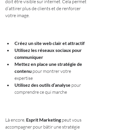
doit être visible sur internet. Cela permet 
d’attirer plus de clients et de renforcer 
votre image.
Créez un site web clair et attractif
Utilisez les réseaux sociaux pour 
communiquer
Mettez en place une stratégie de 
contenu
 pour montrer votre 
expertise  
Utilisez des outils d’analyse
 pour 
comprendre ce qui marche  
Là encore, 
Esprit Marketing
 peut vous 
accompagner pour bâtir une stratégie 