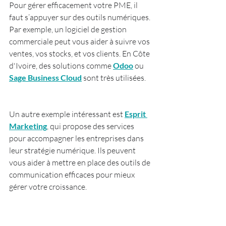
Pour gérer efficacement votre PME, il 
faut s’appuyer sur des outils numériques. 
Par exemple, un logiciel de gestion 
commerciale peut vous aider à suivre vos 
ventes, vos stocks, et vos clients. En Côte 
d'Ivoire, des solutions comme 
Odoo
 ou 
Sage Business Cloud
 sont très utilisées.
Un autre exemple intéressant est 
Esprit 
Marketing
, qui propose des services 
pour accompagner les entreprises dans 
leur stratégie numérique. Ils peuvent 
vous aider à mettre en place des outils de 
communication efficaces pour mieux 
gérer votre croissance.