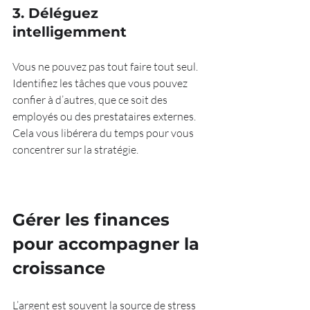
3. Déléguez 
intelligemment
Vous ne pouvez pas tout faire tout seul. 
Identifiez les tâches que vous pouvez 
confier à d’autres, que ce soit des 
employés ou des prestataires externes. 
Cela vous libérera du temps pour vous 
concentrer sur la stratégie.
Gérer les finances 
pour accompagner la 
croissance
L’argent est souvent la source de stress 