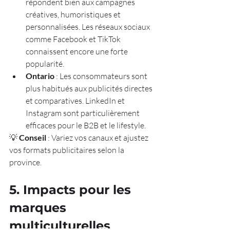
répondent bien aux campagnes 
créatives, humoristiques et 
personnalisées. Les réseaux sociaux 
comme Facebook et TikTok 
connaissent encore une forte 
popularité.
Ontario
 : Les consommateurs sont 
plus habitués aux publicités directes 
et comparatives. LinkedIn et 
Instagram sont particulièrement 
efficaces pour le B2B et le lifestyle.
💡 
Conseil
 : Variez vos canaux et ajustez 
vos formats publicitaires selon la 
province.
5. Impacts pour les 
marques 
multiculturelles