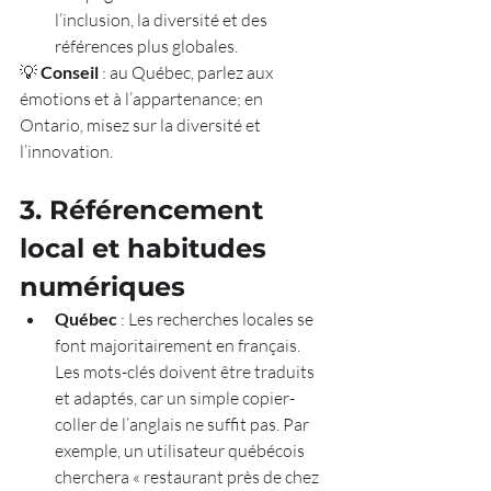
l’inclusion, la diversité et des 
références plus globales.
💡 
Conseil
 : au Québec, parlez aux 
émotions et à l’appartenance; en 
Ontario, misez sur la diversité et 
l’innovation.
3. Référencement 
local et habitudes 
numériques
Québec
 : Les recherches locales se 
font majoritairement en français. 
Les mots-clés doivent être traduits 
et adaptés, car un simple copier-
coller de l’anglais ne suffit pas. Par 
exemple, un utilisateur québécois 
cherchera « restaurant près de chez 