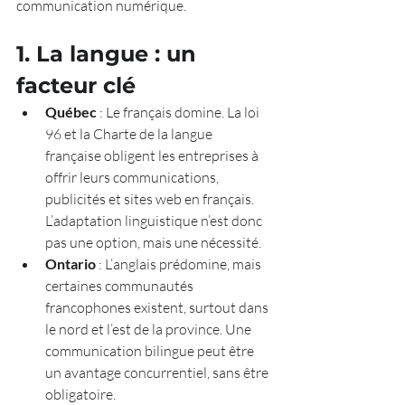
communication numérique.
1. La langue : un 
facteur clé
Québec
 : Le français domine. La loi 
96 et la Charte de la langue 
française obligent les entreprises à 
offrir leurs communications, 
publicités et sites web en français. 
L’adaptation linguistique n’est donc 
pas une option, mais une nécessité.
Ontario
 : L’anglais prédomine, mais 
certaines communautés 
francophones existent, surtout dans 
le nord et l’est de la province. Une 
communication bilingue peut être 
un avantage concurrentiel, sans être 
obligatoire.