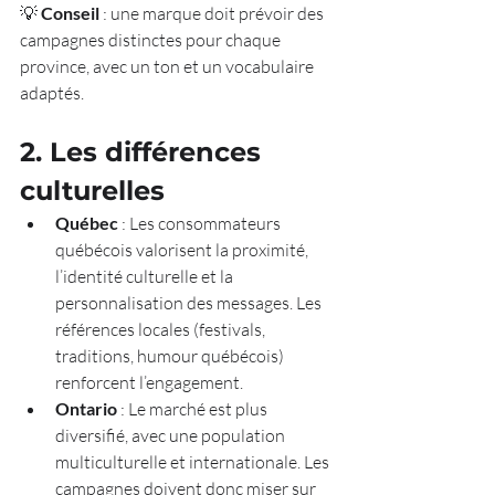
💡 
Conseil
 : une marque doit prévoir des 
campagnes distinctes pour chaque 
province, avec un ton et un vocabulaire 
adaptés.
2. Les différences 
culturelles
Québec
 : Les consommateurs 
québécois valorisent la proximité, 
l’identité culturelle et la 
personnalisation des messages. Les 
références locales (festivals, 
traditions, humour québécois) 
renforcent l’engagement.
Ontario
 : Le marché est plus 
diversifié, avec une population 
multiculturelle et internationale. Les 
campagnes doivent donc miser sur 