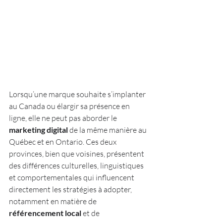
Lorsqu’une marque souhaite s’implanter 
au Canada ou élargir sa présence en 
ligne, elle ne peut pas aborder le 
marketing digital
 de la même manière au 
Québec et en Ontario. Ces deux 
provinces, bien que voisines, présentent 
des différences culturelles, linguistiques 
et comportementales qui influencent 
directement les stratégies à adopter, 
notamment en matière de 
référencement local
 et de 