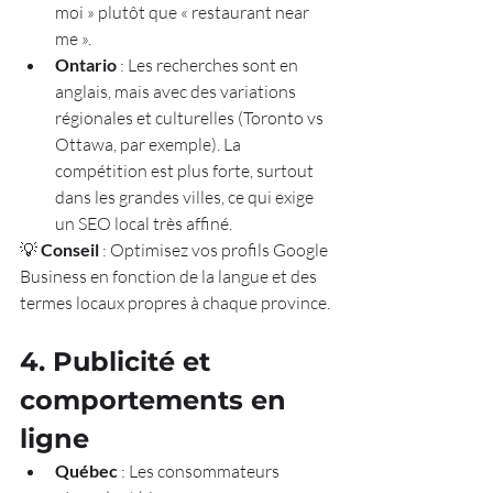
moi » plutôt que « restaurant near 
me ».
Ontario
 : Les recherches sont en 
anglais, mais avec des variations 
régionales et culturelles (Toronto vs 
Ottawa, par exemple). La 
compétition est plus forte, surtout 
dans les grandes villes, ce qui exige 
un SEO local très affiné.
💡 
Conseil
 : Optimisez vos profils Google 
Business en fonction de la langue et des 
termes locaux propres à chaque province.
4. Publicité et 
comportements en 
ligne
Québec
 : Les consommateurs 