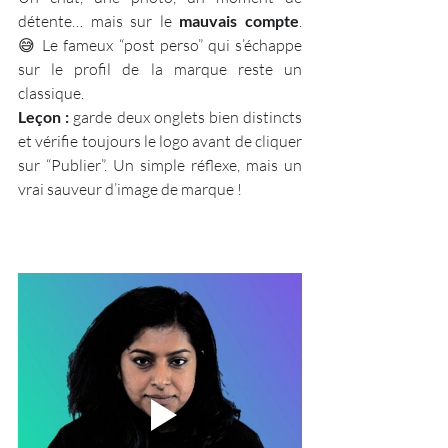
détente… mais sur le 
mauvais compte
. 
😅 Le fameux “post perso” qui s’échappe 
sur le profil de la marque reste un 
classique.
Leçon :
 garde deux onglets bien distincts 
et vérifie toujours le logo avant de cliquer 
sur “Publier”. Un simple réflexe, mais un 
vrai sauveur d’image de marque !