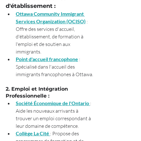
d'établissement :
Ottawa Community Immigrant 
Services Organization (OCISO)
 : 
Offre des services d'accueil, 
d'établissement, de formation à 
l'emploi et de soutien aux 
immigrants.
Point d'accueil francophone
 : 
Spécialisé dans l'accueil des 
immigrants francophones à Ottawa.
2. Emploi et Intégration 
Professionnelle :
Société Économique de l'Ontario 
: 
Aide les nouveaux arrivants à 
trouver un emploi correspondant à 
leur domaine de compétence.
Collège La Cité
: Propose des 
programmes de formation et de 