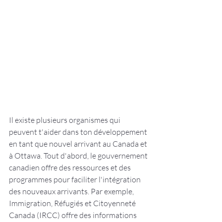
Il existe plusieurs organismes qui 
peuvent t'aider dans ton développement 
en tant que nouvel arrivant au Canada et 
à Ottawa. Tout d'abord, le gouvernement 
canadien offre des ressources et des 
programmes pour faciliter l'intégration 
des nouveaux arrivants. Par exemple, 
Immigration, Réfugiés et Citoyenneté 
Canada (IRCC) offre des informations 