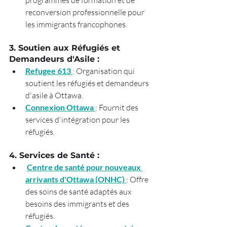
reconversion professionnelle pour 
les immigrants francophones.
3. Soutien aux Réfugiés et 
Demandeurs d'Asile :
Refugee 613
: Organisation qui 
soutient les réfugiés et demandeurs 
d'asile à Ottawa.
Connexion Ottawa 
: Fournit des 
services d'intégration pour les 
réfugiés.
4. Services de Santé :
Centre de santé pour nouveaux 
arrivants d'Ottawa (ONHC) 
: Offre 
des soins de santé adaptés aux 
besoins des immigrants et des 
réfugiés.