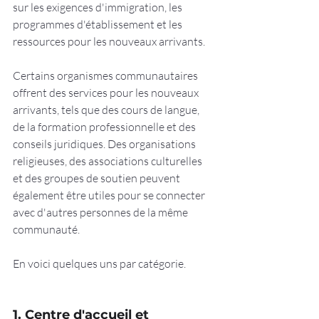
sur les exigences d'immigration, les 
programmes d'établissement et les 
ressources pour les nouveaux arrivants.
Certains organismes communautaires 
offrent des services pour les nouveaux 
arrivants, tels que des cours de langue, 
de la formation professionnelle et des 
conseils juridiques. Des organisations 
religieuses, des associations culturelles 
et des groupes de soutien peuvent 
également être utiles pour se connecter 
avec d'autres personnes de la même 
communauté.
En voici quelques uns par catégorie.
1. Centre d'accueil et 